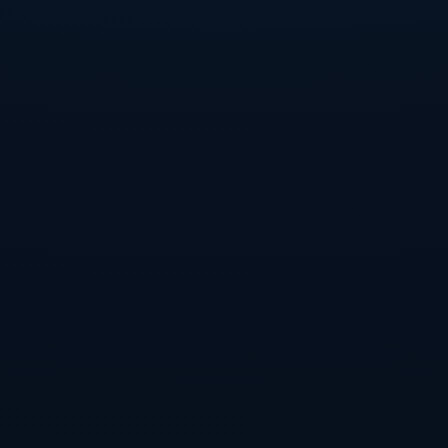
是在联赛中站稳脚跟，这对锋线双星都将是布莱顿最有力的
武器。
分享 :
需求表单