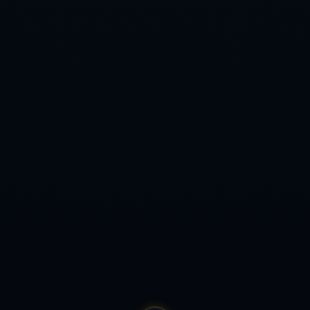
联系我们
地址:
江苏省宿迁市泗洪县半城镇
电话:
027-8813753
邮箱:
admin@reansail.com
手机:
13392008545
关注我们
订阅