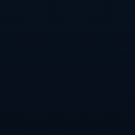
提交
栏目导航
关于我们
服务优势
团队介绍
新闻资讯
联系我们