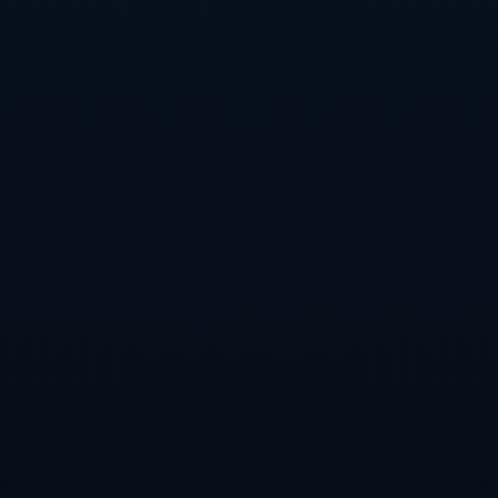
栏目导航
关于我们
服务优势
团队介绍
新闻资讯
联系我们
热门新闻
乌度卡期待范弗利特下赛季续约，双方意愿一致