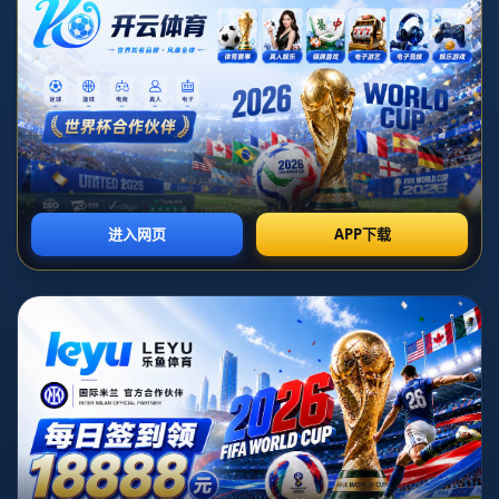
浓眉轰下34+15+5 独行侠力克
老鹰
浓眉34加15加5 独行侠力克老鹰
在NBA赛场上，每一场比赛都充满了激情与悬念，而最近的
一场比赛更是让人热血沸腾。达拉斯独行侠队凭借出色的团
队配合和明星球员的惊艳表现，成功战胜亚特兰大老鹰队。
这场比赛中，浓眉（安东尼-戴维斯）的表现尤为抢眼，他
以
34分、15个篮板和5次助攻
的全面数据，成为全场焦点。
今天，我们就来聊聊这场比赛的精彩细节以及独行侠队取胜
的关键因素。
独行侠的团队协作成为制胜法宝
在这场比赛中，独行侠队展现了强大的团队协作能力。不仅
球星发挥出色，角色球员也在关键时刻挺身而出。尤其是他
们的防守策略，成功限制了老鹰队的进攻火力。数据显示，