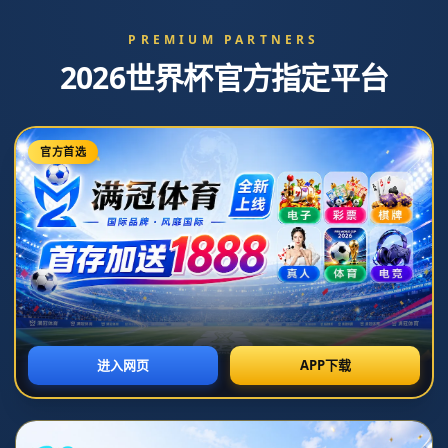
网站首页
新闻资讯
新闻资讯
j9九游会最新网站-九游会ag登录j9入口✅reansail.com✅【格格推
荐】提供网页版登录入口