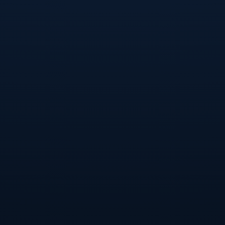
通过这场比赛，我们不仅看到了浓眉的个人能力，也感受到
了独行侠作为一支团队的强大潜力。他们的表现无疑为接下
来的赛程增添了更多期待。
分享 :