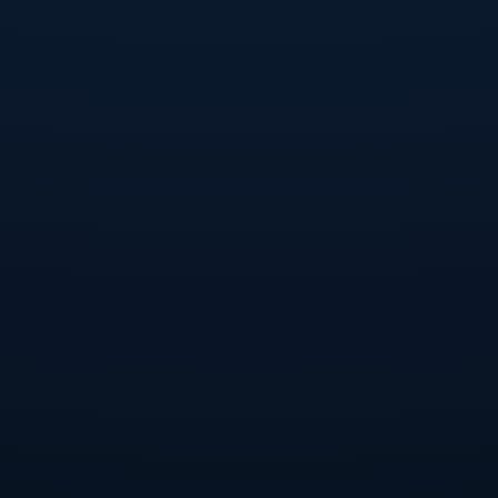
综合评估：胜算几何？
综合来看，DRG战队并非没有胜算。他们的快速成长、强劲
的战术灵活性以及年轻选手的拼搏精神都是制胜的关键要
素。然而面对经验丰富且竞技心态逐渐成熟的AG，他们的
挑战注定不轻松。最终胜负的关键或许将取决于DRG在比赛
中能否将自己的优势尽可能放大，同时避免因压力导致失
误。如果他们能做到这一点，那么在春决的舞台上创造奇迹
并非不可能。