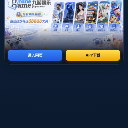
——这种“扬长避短”的策略，正是他们在春决对抗AG的潜在
优势。
心理博弈：谁能在压力下展现真正实力
走到春决这一阶段，心理素质往往会决定比赛的走向。AG
战队虽然身经百战，但此前几次半决赛或决赛中的“心理坍
塌”问题让人不得不担忧，这支队伍在高压环境下还有待进
一步检验。相比之下，DRG虽然经验相对较少，但他们年轻
选手的斗志和冲劲往往能带来意外的惊喜。
此前某场比赛中，DRG选手在处于劣势时展现出的顶住压力
逆转局势的能力令人刮目相看，这或许是他们在决赛舞台上
挑战权威的精神武器。