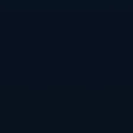
分享 :
需求表单
提交