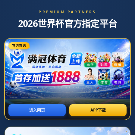
网站首页
新闻资讯
新闻资讯
j9九游会最新网站-九游会ag登录j9入口✅reansail.com✅【格格推
荐】提供网页版登录入口