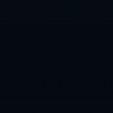
栏目导航
关于我们
服务优势
团队介绍
新闻资讯
联系我们
友情链接
联系我们
地址:
江苏省宿迁市泗洪县半城镇
电话:
027-8813753
邮箱:
admin@reansail.com