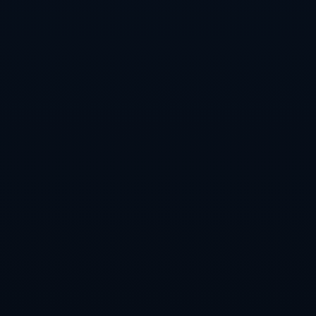
连续四场红方落败，Hero今日BP策略存疑？
2026
杰伦格林抢七低迷，本轮多场得分惨淡
2026
奥利塞加盟拜仁后数据亮眼：助攻、过人表现出
色
2026
3月30日常规赛焦点战：湖人对阵灰熊精彩集锦
2026