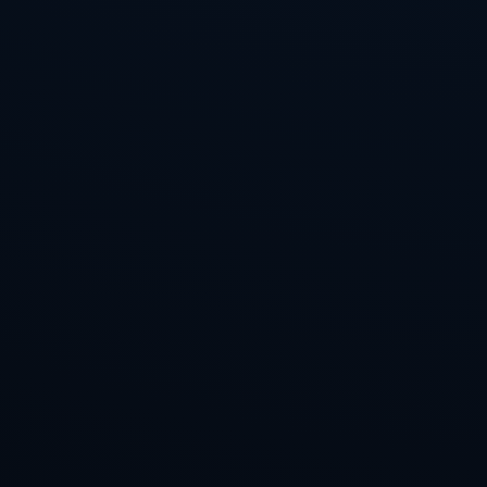
需求表单
提交