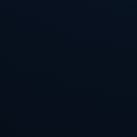
经典案例 个人闪光与团队配合
比赛中最令人难忘的一幕出现在第70分钟，阿
精彩一击。这个进球不仅是技术的体现，更是团
了几次得分机会，但由于前锋门前终结能力欠佳
阿贾克斯胜利的意义
此次胜利让阿贾克斯继续稳居榜首，这为他们接
自己的实力，同时，也让其他竞争者知道榜首位
声明榜首，阿贾克斯依靠的是
精准战术与全队协
是比赛结果，更重要的是这种底蕴与气质，让人