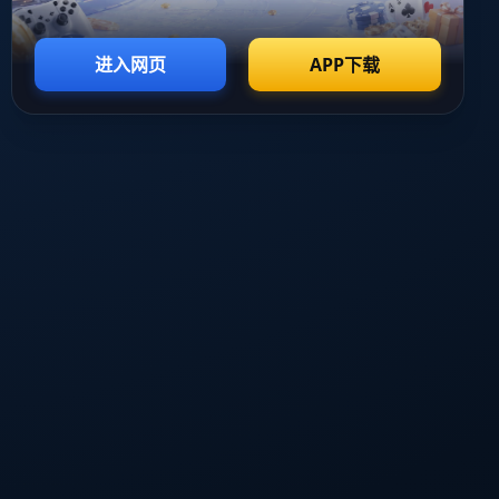
2026
常规赛：阿纳海姆小鸭5-4险胜纽约游
骑兵 精彩回放
2026
全球自由式滑雪盛事：空中技巧巅峰
对决
2026
湖人击败火箭缩小胜场差距至2.5场，
距第三名掘金仅差1场
2026